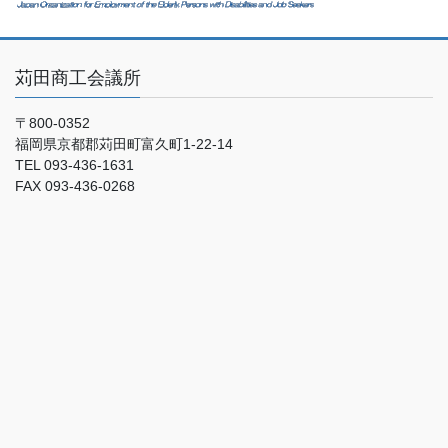
苅田商工会議所
〒800-0352
福岡県京都郡苅田町富久町1-22-14
TEL 093-436-1631
FAX 093-436-0268