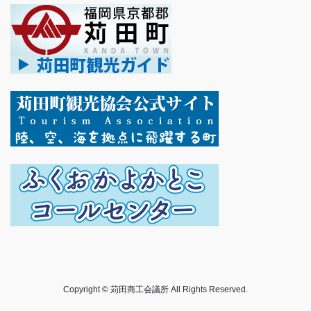
Copyright © 苅田商工会議所 All Rights Reserved.