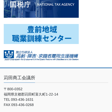
苅田商工会議所
〒800-0352
福岡県京都郡苅田町富久町1-22-14
TEL 093-436-1631
FAX 093-436-0268