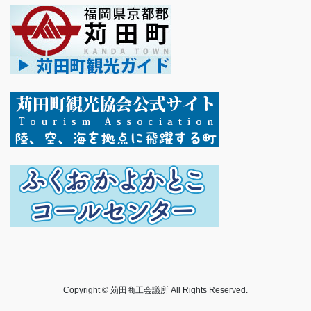
Copyright © 苅田商工会議所 All Rights Reserved.