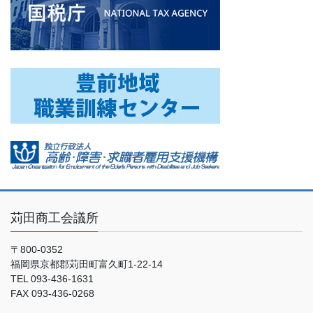
苅田商工会議所
〒800-0352
福岡県京都郡苅田町富久町1-22-14
TEL 093-436-1631
FAX 093-436-0268